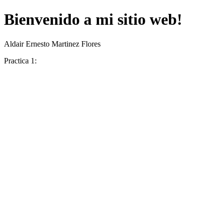
Bienvenido a mi sitio web!
Aldair Ernesto Martinez Flores
Practica 1: